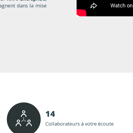
agnent dans la mise
14
Collaborateurs à votre écoute