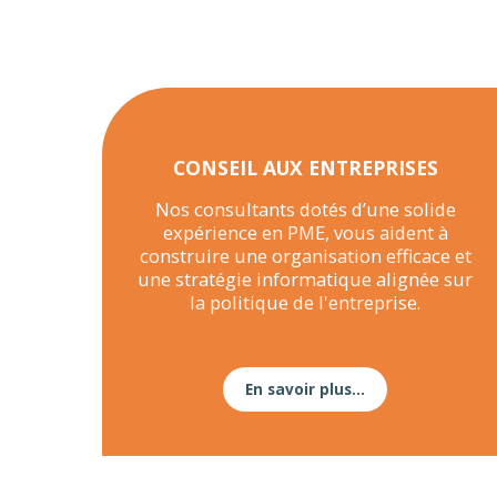
CONSEIL AUX ENTREPRISES
Nos consultants dotés d’une solide
expérience en PME, vous aident à
construire une organisation efficace et
une stratégie informatique alignée sur
la politique de l'entreprise.
En savoir plus...