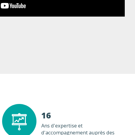
16
Ans d'expertise et
d'accompagnement auprès des