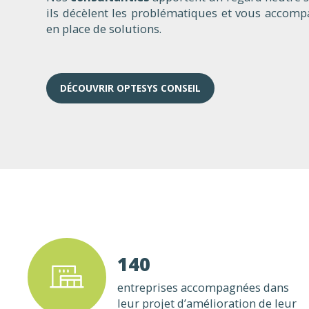
ils décèlent les problématiques et vous accomp
en place de solutions.
DÉCOUVRIR OPTESYS CONSEIL
140
entreprises accompagnées dans
leur projet d’amélioration de leur