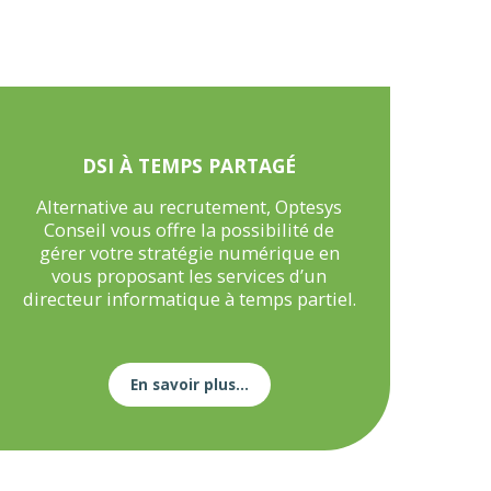
DSI À TEMPS PARTAGÉ
Alternative au recrutement, Optesys
Conseil vous offre la possibilité de
gérer votre stratégie numérique en
vous proposant les services d’un
directeur informatique à temps partiel.
En savoir plus...