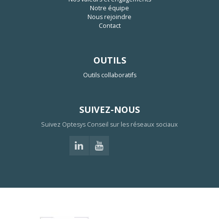
Notre équipe
Nous rejoindre
Contact
OUTILS
Outils collaboratifs
SUIVEZ-NOUS
Suivez Optesys Conseil sur les réseaux sociaux