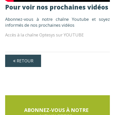
Pour voir nos prochaines vidéos
Abonnez-vous à notre chaîne Youtube et soyez
informés de nos prochaines vidéos
Accès à la chaîne Optesys sur YOUTUBE
RETOUR
ABONNEZ-VOUS À NOTRE