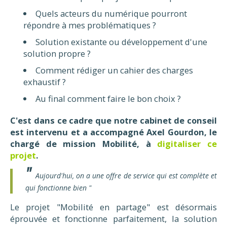
Quels acteurs du numérique pourront
répondre à mes problématiques ?
Solution existante ou développement d'une
solution propre ?
Comment rédiger un cahier des charges
exhaustif ?
Au final comment faire le bon choix ?
C'est dans ce cadre que notre cabinet de conseil
est intervenu et a accompagné Axel Gourdon, le
chargé de mission Mobilité, à
digitaliser ce
projet
.
Aujourd'hui, on a une offre de service qui est complète et
qui fonctionne bien "
Le projet "Mobilité en partage" est désormais
éprouvée et fonctionne parfaitement, la solution