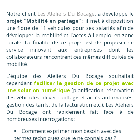
Notre client
Les Ateliers Du Bocage
, a développé le
projet "Mobilité en partage"
: il met à disposition
une flotte de 11 véhicules pour ses salariés afin de
développer la mobilité et l'accès à l'emploi en zone
rurale. La finalité de ce projet est de proposer ce
service innovant aux entreprises dont les
collaborateurs rencontrent ces mêmes difficultés de
mobilité.
L'équipe des Ateliers Du Bocage souhaitait
cependant
faciliter la gestion de ce projet avec
une solution numérique
(planification, réservation
des véhicules, déverrouillage et accès automatisés,
gestion des tarifs, de la facturation etc.). Les Ateliers
Du Bocage ont rapidement fait face à de
nombreuses interrogations :
Comment exprimer mon besoin avec des
termes techniques que je ne connais pas ?