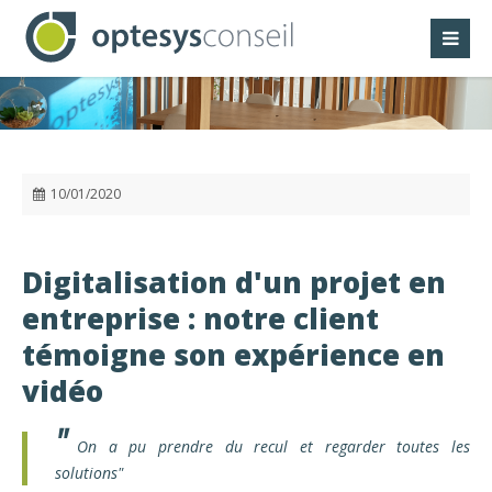
Panneau de gestion des cookies
10/01/2020
Digitalisation d'un projet en
entreprise : notre client
témoigne son expérience en
vidéo
On a pu prendre du recul et regarder toutes les
solutions"