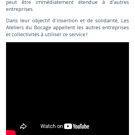
peut être immédiatement étendue à d'autres
entreprises.
Dans leur objectif d'insertion et de solidarité, Les
Ateliers du Bocage appellent les autres entreprises
et collectivités à utiliser ce service !