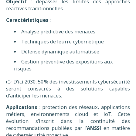
Objectif
: dépasser les limites des approches
réactives traditionnelles.
Caractéristiques
:
Analyse prédictive des menaces
Techniques de leurre cybernétique
Défense dynamique automatisée
Gestion préventive des expositions aux
risques
👉 D’ici 2030, 50 % des investissements cybersécurité
seront consacrés à des solutions capables
d’anticiper les menaces.
Applications
: protection des réseaux, applications
métiers, environnements cloud et IoT. Cette
évolution s’inscrit dans la continuité des
recommandations publiées par l’
ANSSI
en matière
de cybersécurité proactive.