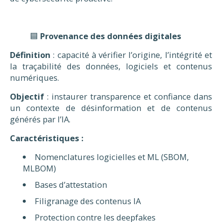
🟦
Provenance des données digitales
Définition
: capacité à vérifier l’origine, l’intégrité et
la traçabilité des données, logiciels et contenus
numériques.
Objectif
: instaurer transparence et confiance dans
un contexte de désinformation et de contenus
générés par l’IA.
Caractéristiques :
Nomenclatures logicielles et ML (SBOM,
MLBOM)
Bases d’attestation
Filigranage des contenus IA
Protection contre les deepfakes