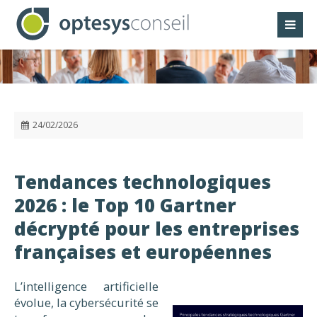
Panneau de gestion des cookies
24/02/2026
Tendances technologiques
2026 : le Top 10 Gartner
décrypté pour les entreprises
françaises et européennes
L’intelligence artificielle
évolue, la cybersécurité se