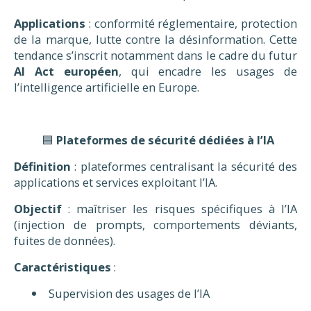
Applications
: conformité réglementaire, protection
de la marque, lutte contre la désinformation. Cette
tendance s’inscrit notamment dans le cadre du futur
AI Act européen
, qui encadre les usages de
l’intelligence artificielle en Europe.
🟦
Plateformes de sécurité dédiées à l’IA
Définition
: plateformes centralisant la sécurité des
applications et services exploitant l’IA.
Objectif
: maîtriser les risques spécifiques à l’IA
(injection de prompts, comportements déviants,
fuites de données).
Caractéristiques
:
Supervision des usages de l’IA