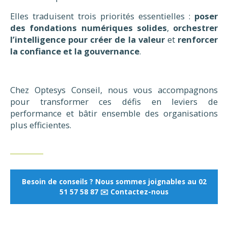
Elles traduisent trois priorités essentielles :
poser
des fondations numériques solides
,
orchestrer
l’intelligence pour créer de la valeur
et
renforcer
la confiance et la gouvernance
.
Chez Optesys Conseil, nous vous accompagnons
pour transformer ces défis en leviers de
performance et bâtir ensemble des organisations
plus efficientes.
Besoin de conseils ? Nous sommes joignables au 02
51 57 58 87 ✉️ Contactez-nous