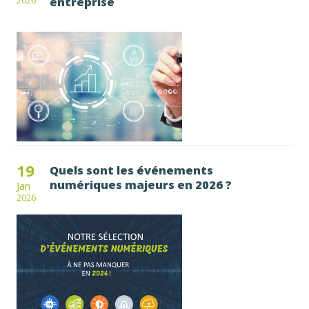
entreprise
2026
19
Quels sont les événements
numériques majeurs en 2026 ?
Jan
2026