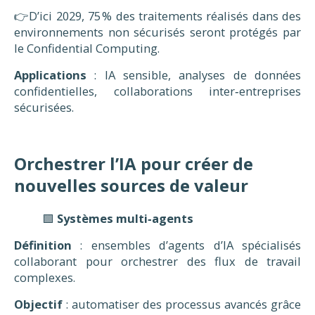
👉D’ici 2029, 75 % des traitements réalisés dans des
environnements non sécurisés seront protégés par
le Confidential Computing.
Applications
: IA sensible, analyses de données
confidentielles, collaborations inter‑entreprises
sécurisées.
Orchestrer l’IA pour créer de
nouvelles sources de valeur
🟩
Systèmes multi‑agents
Définition
: ensembles d’agents d’IA spécialisés
collaborant pour orchestrer des flux de travail
complexes.
Objectif
: automatiser des processus avancés grâce