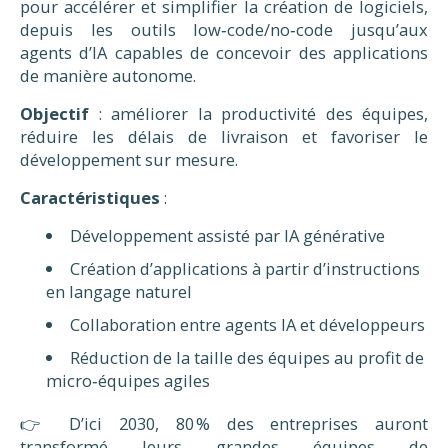
pour accélérer et simplifier la création de logiciels,
depuis les outils low‑code/no‑code jusqu’aux
agents d’IA capables de concevoir des applications
de manière autonome.
Objectif
: améliorer la productivité des équipes,
réduire les délais de livraison et favoriser le
développement sur mesure.
Caractéristiques
:
Développement assisté par IA générative
Création d’applications à partir d’instructions
en langage naturel
Collaboration entre agents IA et développeurs
Réduction de la taille des équipes au profit de
micro‑équipes agiles
👉 D’ici 2030, 80 % des entreprises auront
transformé leurs grandes équipes de