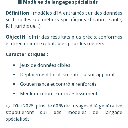
🟩 Modèles de langage spécialisés
Définition
: modèles d’IA entraînés sur des données
sectorielles ou métiers spécifiques (finance, santé,
RH, juridique…).
Objectif
: offrir des résultats plus précis, conformes
et directement exploitables pour les métiers.
Caractéristiques :
Jeux de données ciblés
Déploiement local, sur site ou sur appareil
Gouvernance et contrôle renforcés
Meilleur retour sur investissement
👉 D’ici 2028, plus de 60 % des usages d’IA générative
s’appuieront sur des modèles de langage
spécialisés.