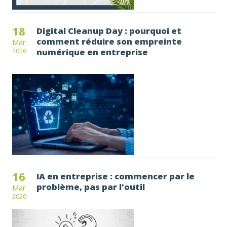
18
Digital Cleanup Day : pourquoi et
comment réduire son empreinte
Mar
numérique en entreprise
2026
16
IA en entreprise : commencer par le
problème, pas par l'outil
Mar
2026