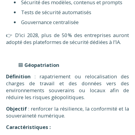
Sécurité des modèles, contenus et prompts
Tests de sécurité automatisés
Gouvernance centralisée
👉 D’ici 2028, plus de 50 % des entreprises auront
adopté des plateformes de sécurité dédiées à l’IA.
🟦
Géopatriation
Définition
: rapatriement ou relocalisation des
charges de travail et des données vers des
environnements souverains ou locaux afin de
réduire les risques géopolitiques.
Objectif
: renforcer la résilience, la conformité et la
souveraineté numérique.
Caractéristiques :