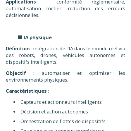
Applications
: conformité réglementaire,
automatisation métier, réduction des erreurs
décisionnelles.
🟩 IA physique
Définition
: intégration de l’IA dans le monde réel via
des robots, drones, véhicules autonomes et
dispositifs intelligents.
Objectif
: automatiser et optimiser les
environnements physiques.
Caractéristiques
:
Capteurs et actionneurs intelligents
Décision et action autonomes
Orchestration de flottes de dispositifs
Couplage avec jumeaux numériques