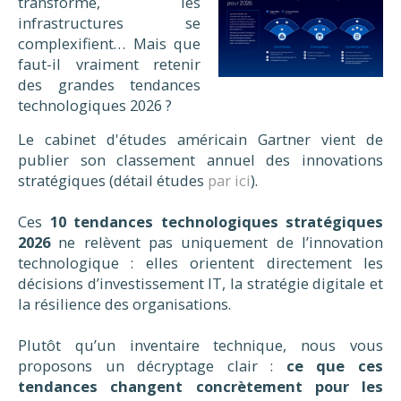
transforme, les
infrastructures se
complexifient… Mais que
faut-il vraiment retenir
des grandes tendances
technologiques 2026 ?
Le cabinet d'études américain Gartner vient de
publier son classement annuel des innovations
stratégiques (détail études
par ici
).
Ces
10 tendances technologiques stratégiques
2026
ne relèvent pas uniquement de l’innovation
technologique : elles orientent directement les
décisions d’investissement IT, la stratégie digitale et
la résilience des organisations.
Plutôt qu’un inventaire technique, nous vous
proposons un décryptage clair :
ce que ces
tendances changent concrètement pour les