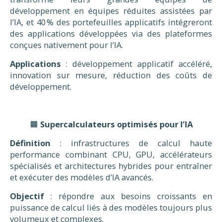
développement en équipes réduites assistées par
l’IA, et 40 % des portefeuilles applicatifs intégreront
des applications développées via des plateformes
conçues nativement pour l’IA.
Applications
: développement applicatif accéléré,
innovation sur mesure, réduction des coûts de
développement.
🟧
Supercalculateurs optimisés pour l’IA
Définition
: infrastructures de calcul haute
performance combinant CPU, GPU, accélérateurs
spécialisés et architectures hybrides pour entraîner
et exécuter des modèles d’IA avancés.
Objectif
: répondre aux besoins croissants en
puissance de calcul liés à des modèles toujours plus
volumeux et complexes.