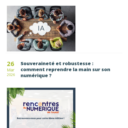
26
Souveraineté et robustesse :
comment reprendre la main sur son
Mar
numérique ?
2026