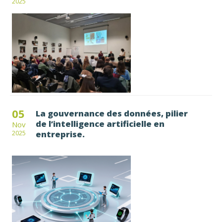
2025
05
La gouvernance des données, pilier
de l’intelligence artificielle en
Nov
entreprise.
2025