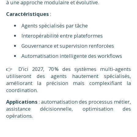
à une approche modulaire et évolutive.
Caractéristiques
:
Agents spécialisés par tâche
Interopérabilité entre plateformes
Gouvernance et supervision renforcées
Automatisation intelligente des workflows
👉 D’ici 2027, 70 % des systèmes multi‑agents
utiliseront des agents hautement spécialisés,
améliorant la précision mais complexifiant la
coordination.
Applications
: automatisation des processus métier,
assistance décisionnelle, optimisation des
opérations.