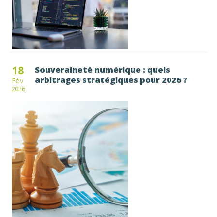
18
Souveraineté numérique : quels
arbitrages stratégiques pour 2026 ?
Fév
2026