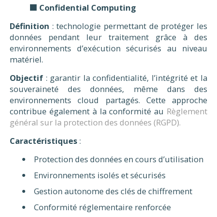
🟧 Confidential Computing
Définition
: technologie permettant de protéger les
données pendant leur traitement grâce à des
environnements d’exécution sécurisés au niveau
matériel.
Objectif
: garantir la confidentialité, l’intégrité et la
souveraineté des données, même dans des
environnements cloud partagés. Cette approche
contribue également à la conformité au
Règlement
général sur la protection des données (RGPD).
Caractéristiques
:
Protection des données en cours d’utilisation
Environnements isolés et sécurisés
Gestion autonome des clés de chiffrement
Conformité réglementaire renforcée