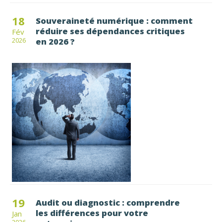
18
Souveraineté numérique : comment
réduire ses dépendances critiques
Fév
en 2026 ?
2026
19
Audit ou diagnostic : comprendre
les différences pour votre
Jan