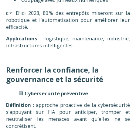
👉 D’ici 2028, 80 % des entrepôts miseront sur la
robotique et l’automatisation pour améliorer leur
efficacité.
Applications
: logistique, maintenance, industrie,
infrastructures intelligentes.
Renforcer la confiance, la
gouvernance et la sécurité
🟦
Cybersécurité préventive
Définition
: approche proactive de la cybersécurité
s’appuyant sur l’IA pour anticiper, tromper et
neutraliser les menaces avant qu’elles ne se
concrétisent.