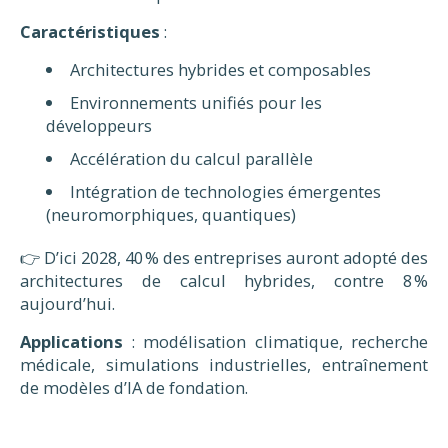
Caractéristiques
:
Architectures hybrides et composables
Environnements unifiés pour les
développeurs
Accélération du calcul parallèle
Intégration de technologies émergentes
(neuromorphiques, quantiques)
👉 D’ici 2028, 40 % des entreprises auront adopté des
architectures de calcul hybrides, contre 8 %
aujourd’hui.
Applications
: modélisation climatique, recherche
médicale, simulations industrielles, entraînement
de modèles d’IA de fondation.