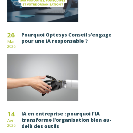
26
Pourquoi Optesys Conseil s’engage
pour une IA responsable ?
Mai
2026
14
IA en entreprise : pourquoi l'IA
transforme l’organisation bien au-
Avr
delà des outils
2026