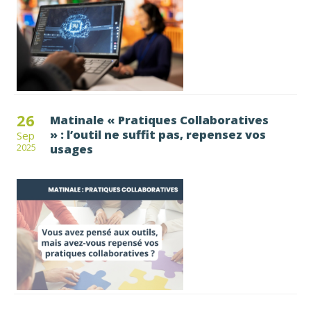
26
Matinale « Pratiques Collaboratives
» : l’outil ne suffit pas, repensez vos
Sep
usages
2025