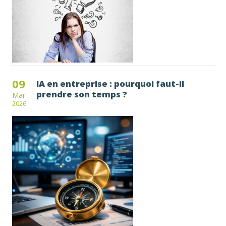
09
IA en entreprise : pourquoi faut-il
prendre son temps ?
Mar
2026