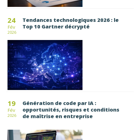
24
Tendances technologiques 2026 : le
Top 10 Gartner décrypté
Fév
2026
19
Génération de code par IA :
opportunités, risques et conditions
Fév
de maîtrise en entreprise
2026