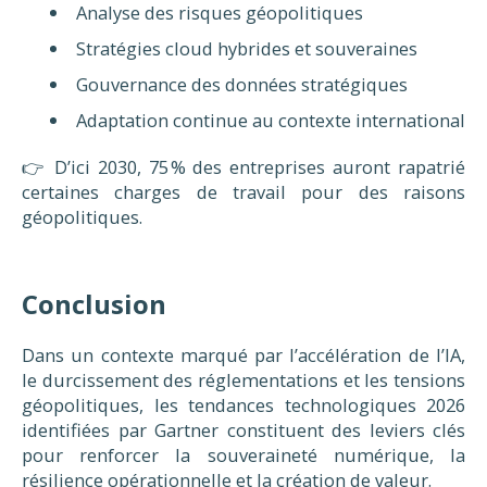
Analyse des risques géopolitiques
Stratégies cloud hybrides et souveraines
Gouvernance des données stratégiques
Adaptation continue au contexte international
👉 D’ici 2030, 75 % des entreprises auront rapatrié
certaines charges de travail pour des raisons
géopolitiques.
Conclusion
Dans un contexte marqué par l’accélération de l’IA,
le durcissement des réglementations et les tensions
géopolitiques, les tendances technologiques 2026
identifiées par Gartner constituent des leviers clés
pour renforcer la souveraineté numérique, la
résilience opérationnelle et la création de valeur.