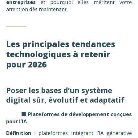
entreprises
et pourquoi elles méritent votre
attention dès maintenant.
Les principales tendances
technologiques à retenir
pour 2026
Poser les bases d’un système
digital sûr, évolutif et adaptatif
🟧 Plateformes de développement conçues
pour l’IA
Définition
: plateformes intégrant l’IA générative