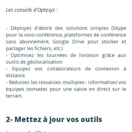
Les conseils d'Optesys :
- Déployez d’abord des solutions simples (Skype
pour la visio-conférence, plateformes de conférence
sans abonnement, Google Drive pour stocker et
partager les fichiers, etc.)
- Optimisez les tournées de livraison grâce aux
outils de géolocalisation
- Equipez vos collaborateurs de connexion à
distance
- Réduisez les ressaisies multiples : informatisez vos
équipes nomades pour une saisie en direct sur le
terrain.
2- Mettez à jour vos outils