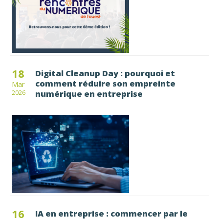
18
Digital Cleanup Day : pourquoi et
comment réduire son empreinte
Mar
numérique en entreprise
2026
16
IA en entreprise : commencer par le