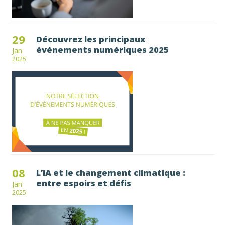
29
Découvrez les principaux
événements numériques 2025
Jan
2025
08
L’IA et le changement climatique :
entre espoirs et défis
Jan
2025