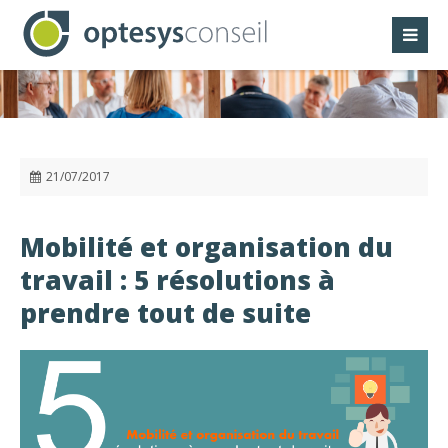
Panneau de gestion des cookies
21/07/2017
Mobilité et organisation du
travail : 5 résolutions à
prendre tout de suite