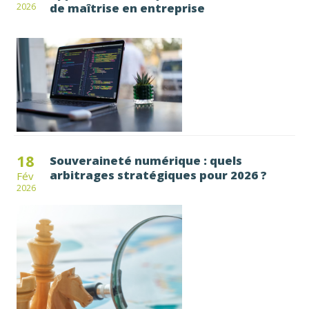
de maîtrise en entreprise
2026
18
Souveraineté numérique : quels
arbitrages stratégiques pour 2026 ?
Fév
2026