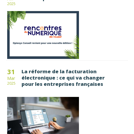
2025
31
La réforme de la facturation
électronique : ce qui va changer
Mar
pour les entreprises françaises
2025