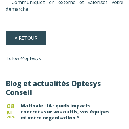
- Communiquez en externe et valorisez votre
démarche
RETOUR
Follow @optesys
Blog et actualités Optesys
Conseil
08
Matinale : IA : quels impacts
concrets sur vos outils, vos équipes
Juil
et votre organisation ?
2026