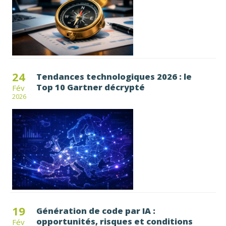
24
Tendances technologiques 2026 : le
Top 10 Gartner décrypté
Fév
2026
19
Génération de code par IA :
opportunités, risques et conditions
Fév