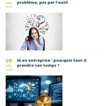
problème, pas par l'outil
Mar
2026
09
IA en entreprise : pourquoi faut-il
prendre son temps ?
Mar
2026