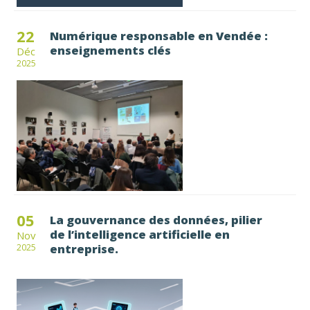
22
Numérique responsable en Vendée :
enseignements clés
Déc
2025
05
La gouvernance des données, pilier
de l’intelligence artificielle en
Nov
entreprise.
2025