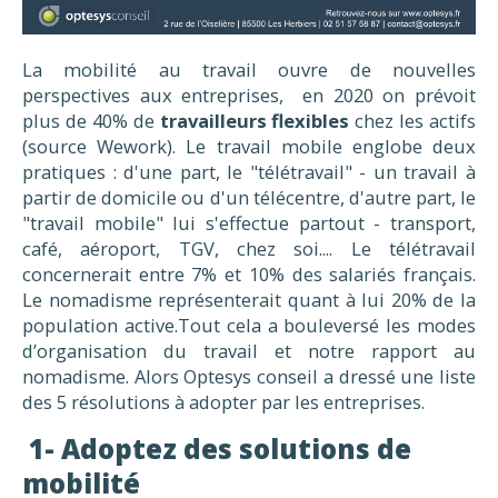
La mobilité au travail ouvre de nouvelles
perspectives aux entreprises, en 2020 on prévoit
plus de 40% de
travailleurs flexibles
chez les actifs
(source Wework). Le travail mobile englobe deux
pratiques : d'une part, le "télétravail" - un travail à
partir de domicile ou d'un télécentre, d'autre part, le
"travail mobile" lui s'effectue partout - transport,
café, aéroport, TGV, chez soi.... Le télétravail
concernerait entre 7% et 10% des salariés français.
Le nomadisme représenterait quant à lui 20% de la
population active.Tout cela a bouleversé les modes
d’organisation du travail et notre rapport au
nomadisme. Alors Optesys conseil a dressé une liste
des 5 résolutions à adopter par les entreprises.
1- Adoptez des solutions de
mobilité