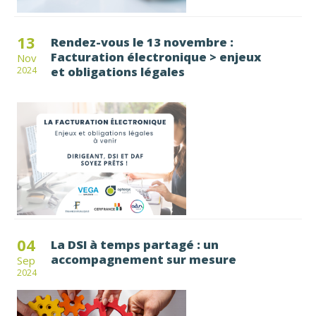
13
Rendez-vous le 13 novembre :
Facturation électronique > enjeux
Nov
et obligations légales
2024
04
La DSI à temps partagé : un
accompagnement sur mesure
Sep
2024