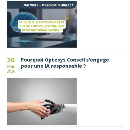
26
Pourquoi Optesys Conseil s’engage
pour une IA responsable ?
Mai
2026