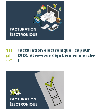
10
Facturation électronique : cap sur
2026, êtes-vous déjà bien en marche
Juil
?
2025