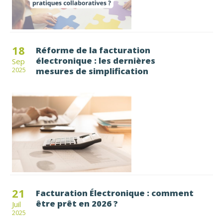
18
Réforme de la facturation
électronique : les dernières
Sep
mesures de simplification
2025
21
Facturation Électronique : comment
être prêt en 2026 ?
Juil
2025