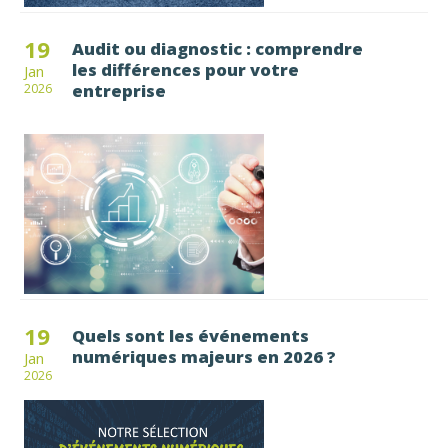
19
Audit ou diagnostic : comprendre
les différences pour votre
Jan
entreprise
2026
19
Quels sont les événements
numériques majeurs en 2026 ?
Jan
2026