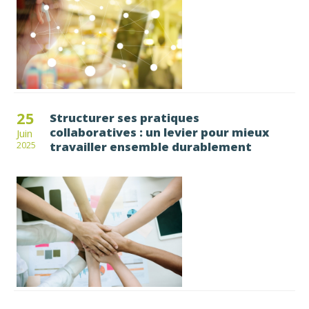
25
Structurer ses pratiques
collaboratives : un levier pour mieux
Juin
travailler ensemble durablement
2025