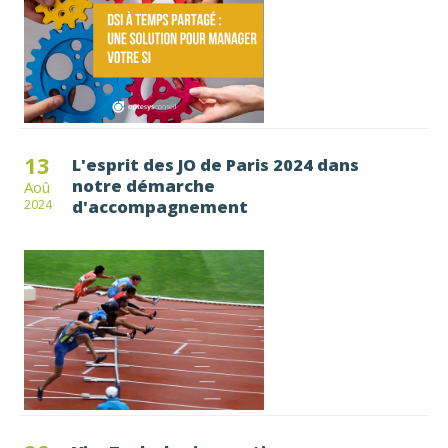
13
L'esprit des JO de Paris 2024 dans
notre démarche
Aoû
d'accompagnement
2024