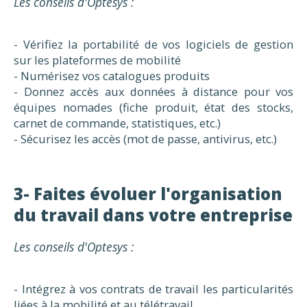
Les conseils d'Optesys :
- Vérifiez la portabilité de vos logiciels de gestion
sur les plateformes de mobilité
- Numérisez vos catalogues produits
- Donnez accès aux données à distance pour vos
équipes nomades (fiche produit, état des stocks,
carnet de commande, statistiques, etc.)
- Sécurisez les accès (mot de passe, antivirus, etc.)
3- Faites évoluer l'organisation
du travail dans votre entreprise
Les conseils d'Optesys :
- Intégrez à vos contrats de travail les particularités
liées à la mobilité et au télétravail