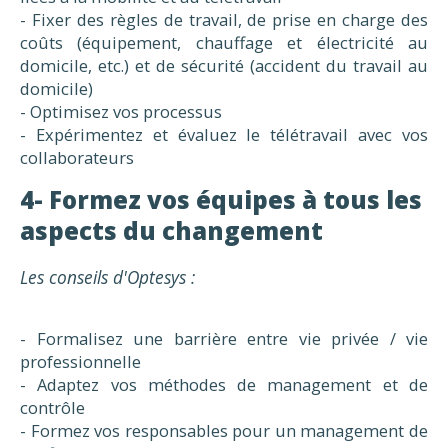
- Fixer des règles de travail, de prise en charge des
coûts (équipement, chauffage et électricité au
domicile, etc.) et de sécurité (accident du travail au
domicile)
- Optimisez vos processus
- Expérimentez et évaluez le télétravail avec vos
collaborateurs
4- Formez vos équipes à tous les
aspects du changement
Les conseils d'Optesys :
- Formalisez une barrière entre vie privée / vie
professionnelle
- Adaptez vos méthodes de management et de
contrôle
- Formez vos responsables pour un management de