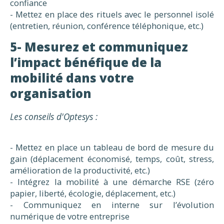
confiance
- Mettez en place des rituels avec le personnel isolé
(entretien, réunion, conférence téléphonique, etc.)
5- Mesurez et communiquez
l’impact bénéfique de la
mobilité dans votre
organisation
Les conseils d'Optesys :
- Mettez en place un tableau de bord de mesure du
gain (déplacement économisé, temps, coût, stress,
amélioration de la productivité, etc.)
- Intégrez la mobilité à une démarche RSE (zéro
papier, liberté, écologie, déplacement, etc.)
- Communiquez en interne sur l’évolution
numérique de votre entreprise