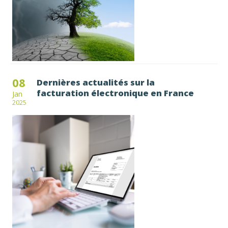
08
Dernières actualités sur la
facturation électronique en France
Jan
2025