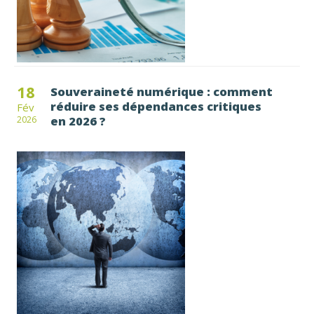
18
Souveraineté numérique : comment
réduire ses dépendances critiques
Fév
en 2026 ?
2026