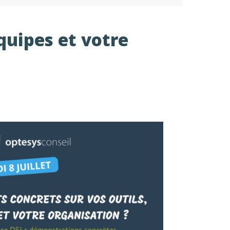
équipes et votre