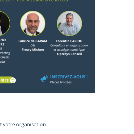
et votre organisation