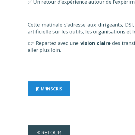
✅ Un retour d’expérience autour de l’expérime
Cette matinale s’adresse aux dirigeants, DS
artificielle sur les outils, les organisations et 
👉 Repartez avec une
vision claire
des trans
aller plus loin.
JE M'INSCRIS
RETOUR