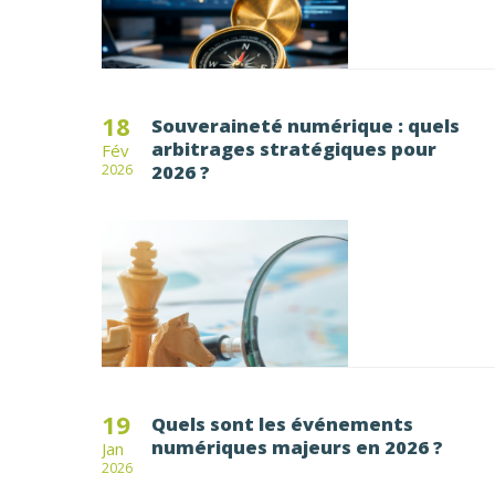
18
Souveraineté numérique : quels
arbitrages stratégiques pour
Fév
2026 ?
2026
19
Quels sont les événements
numériques majeurs en 2026 ?
Jan
2026