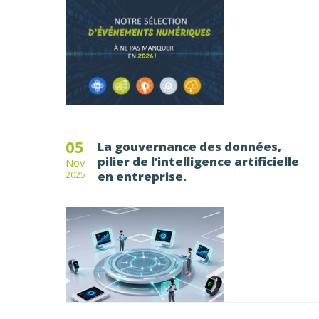
05
La gouvernance des données,
pilier de l’intelligence artificielle
Nov
en entreprise.
2025