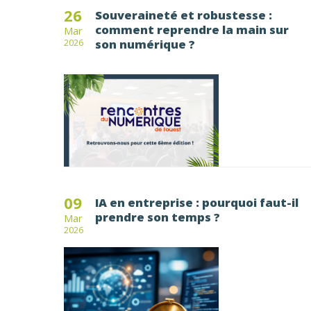
26
Souveraineté et robustesse :
comment reprendre la main sur
Mar
son numérique ?
2026
09
IA en entreprise : pourquoi faut-il
prendre son temps ?
Mar
2026