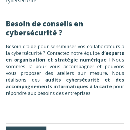
cybersécurité.
Besoin de conseils en
cybersécurité ?
Besoin d’aide pour sensibiliser vos collaborateurs à
la cybersécurité ? Contactez notre équipe
d
’
experts
en organisation et straté
gie num
érique
! Nous
sommes là pour vous accompagner et pouvons
vous proposer des ateliers sur mesure. Nous
réalisons des
audits
cybers
écurité et des
accompagnements informatiques à
la carte
pour
répondre aux besoins des entreprises.