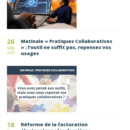
26
Matinale « Pratiques Collaboratives
» : l’outil ne suffit pas, repensez vos
Sep
usages
2025
18
Réforme de la facturation