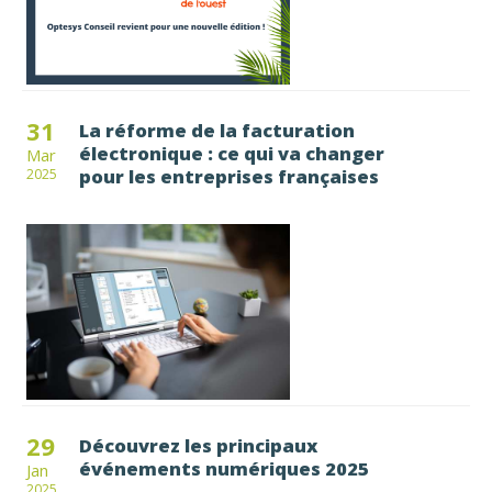
31
La réforme de la facturation
électronique : ce qui va changer
Mar
pour les entreprises françaises
2025
29
Découvrez les principaux
événements numériques 2025
Jan
2025