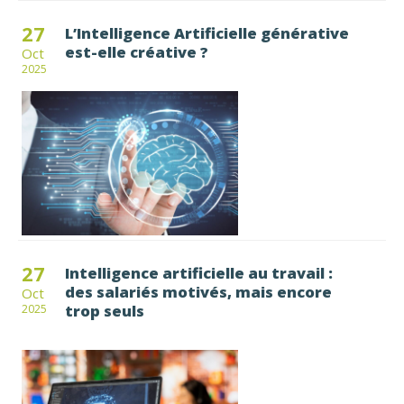
27
L’Intelligence Artificielle générative
est-elle créative ?
Oct
2025
27
Intelligence artificielle au travail :
des salariés motivés, mais encore
Oct
trop seuls
2025