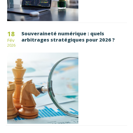
18
Souveraineté numérique : quels
arbitrages stratégiques pour 2026 ?
Fév
2026