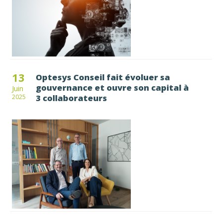
13
Optesys Conseil fait évoluer sa
gouvernance et ouvre son capital à
Juin
3 collaborateurs
2025