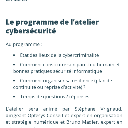
Le programme de l’atelier
cybersécurité
Au programme :
Etat des lieux de la cybercriminalité
Comment construire son pare-feu humain et
bonnes pratiques sécurité informatique
Comment organiser sa résilience (plan de
continuité ou reprise d’activité) ?
Temps de questions / réponses
L’atelier sera animé par Stéphane Vrignaud,
dirigeant Optesys Conseil et expert en organisation
et stratégie numérique et Bruno Madier, expert en