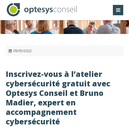
Panneau de gestion des cookies
09/05/2022
Inscrivez-vous à l’atelier
cybersécurité gratuit avec
Optesys Conseil et Bruno
Madier, expert en
accompagnement
cybersécurité