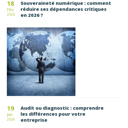
18
Souveraineté numérique : comment
réduire ses dépendances critiques
Fév
en 2026 ?
2026
19
Audit ou diagnostic : comprendre
les différences pour votre
Jan
entreprise
2026