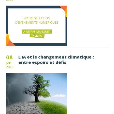
08
L’IA et le changement climatique :
entre espoirs et défis
Jan
2025