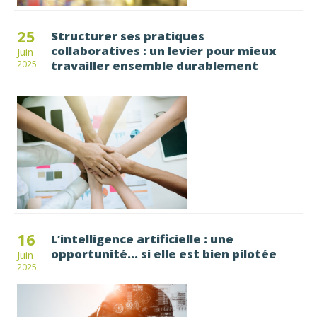
25
Structurer ses pratiques
collaboratives : un levier pour mieux
Juin
travailler ensemble durablement
2025
16
L’intelligence artificielle : une
opportunité... si elle est bien pilotée
Juin
2025