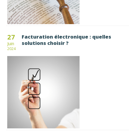
27
Facturation électronique : quelles
solutions choisir ?
Juin
2024