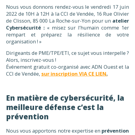
Nous vous donnons rendez-vous le vendredi 17 juin
2022 de 10H à 12H à la CCI de Vendée, 16 Rue Olivier
de Clisson, 85 000 La Roche-sur-Yon pour un
atelier
Cybers
écurité :
« misez sur l’humain comme 1er
rempart et préparez la résilience de votre
organisation ! »
Dirigeants de PME/TPE/ETI, ce sujet vous interpelle ?
Alors, inscrivez-vous !
Événement gratuit co-organisé avec ADN Ouest et la
CCI de Vendée,
sur inscription VIA CE LIEN
.
En matière de cybersécurité, la
meilleure défense c’est la
prévention
Nous vous apportons notre expertise en
prévention