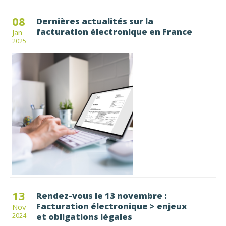
08
Dernières actualités sur la
facturation électronique en France
Jan
2025
13
Rendez-vous le 13 novembre :
Facturation électronique > enjeux
Nov
et obligations légales
2024