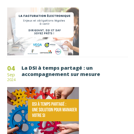
04
La DSI à temps partagé : un
accompagnement sur mesure
Sep
2024