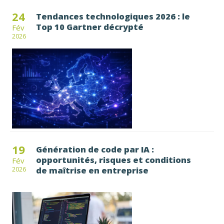
24
Tendances technologiques 2026 : le
Top 10 Gartner décrypté
Fév
2026
19
Génération de code par IA :
opportunités, risques et conditions
Fév
de maîtrise en entreprise
2026