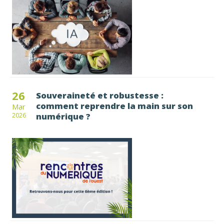
26
Souveraineté et robustesse :
comment reprendre la main sur son
Mar
numérique ?
2026