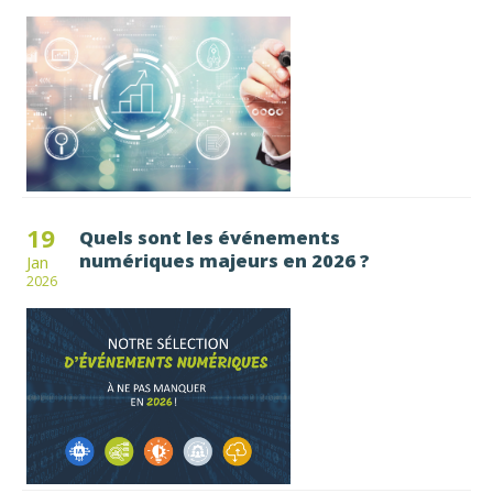
19
Quels sont les événements
numériques majeurs en 2026 ?
Jan
2026