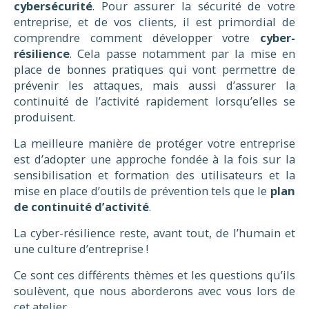
cybersécurité
. Pour assurer la sécurité de votre
entreprise, et de vos clients, il est primordial de
comprendre comment développer votre
cyber-
ré
silience
. Cela passe notamment par la mise en
place de bonnes pratiques qui vont permettre de
prévenir les attaques, mais aussi d’assurer la
continuité de l’activité rapidement lorsqu’elles se
produisent.
La meilleure manière de protéger votre entreprise
est d’adopter une approche fondée à la fois sur la
sensibilisation et formation des utilisateurs et la
mise en place d’outils de prévention tels que le
plan
de continuité d
’
activit
é
.
La cyber-résilience reste, avant tout, de l’humain et
une culture d’entreprise !
Ce sont ces différents thèmes et les questions qu’ils
soulèvent, que nous aborderons avec vous lors de
cet atelier.