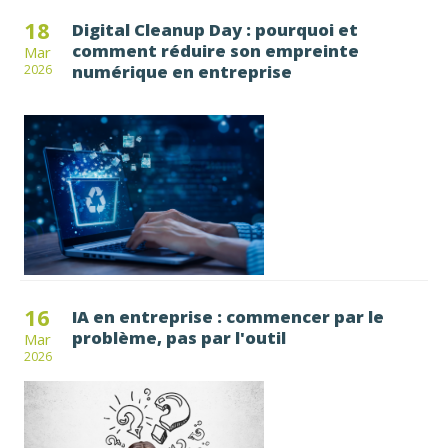
18
Digital Cleanup Day : pourquoi et
comment réduire son empreinte
Mar
numérique en entreprise
2026
16
IA en entreprise : commencer par le
problème, pas par l'outil
Mar
2026