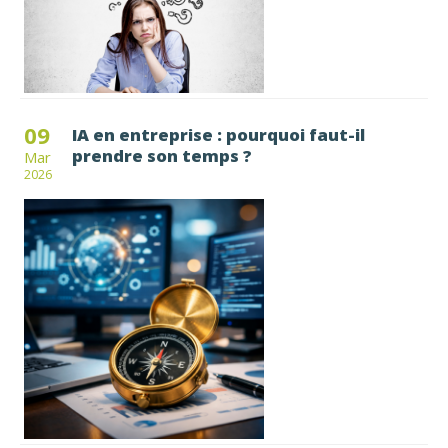
09
IA en entreprise : pourquoi faut-il
prendre son temps ?
Mar
2026