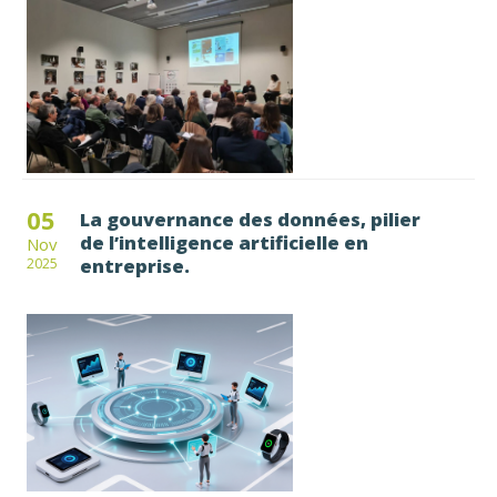
05
La gouvernance des données, pilier
de l’intelligence artificielle en
Nov
entreprise.
2025