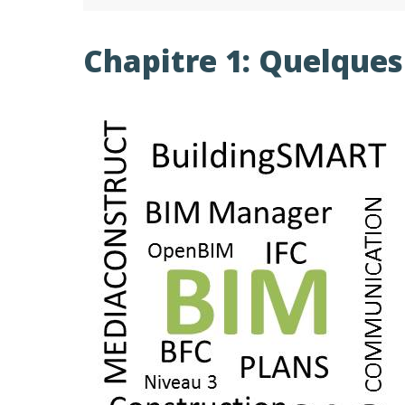
Chapitre 1: Quelques