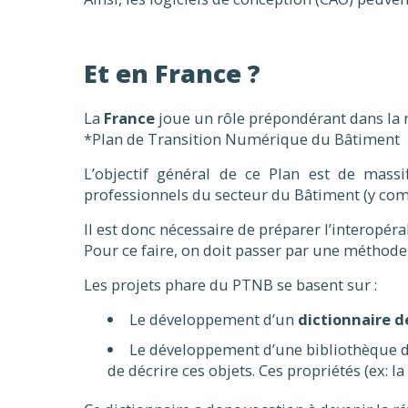
Et en France ?
La
France
joue un rôle prépondérant dans la 
*Plan de Transition Numérique du Bâtiment
L’objectif général de ce Plan est de mas
professionnels du secteur du Bâtiment (y comp
Il est donc nécessaire de préparer l’interopéra
Pour ce faire, on doit passer par une méthode 
Les projets phare du PTNB se basent sur :
Le développement d’un
dictionnaire d
Le développement d’une bibliothèque 
de décrire ces objets. Ces propriétés (ex: 