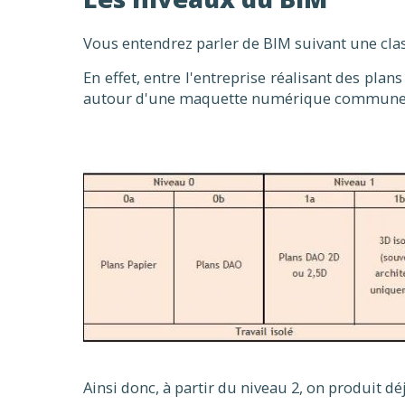
Vous entendrez parler de BIM suivant une class
En effet, entre l'entreprise réalisant des pla
autour d'une maquette numérique commune, il
Ainsi donc, à partir du niveau 2, on produit 