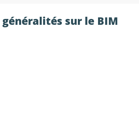
 généralités sur le BIM