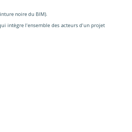
einture noire du BIM).
 qui intègre l'ensemble des acteurs d'un projet