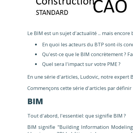
Le BIM est un sujet d'actualité ... mais encor
En quoi les acteurs du BTP sont-ils con
Qu'est-ce que le BIM concrètement ? Fau
Quel sera l'impact sur votre PME ?
En une série d'articles, Ludovic, notre expert
Commençons cette série d'articles par définir 
BIM
Tout d'abord, l'essentiel: que signifie BIM ?
BIM signifie "Building Information Modeling