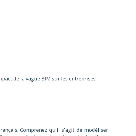
mpact de la vague BIM sur les entreprises.
rançais. Comprenez qu'il s'agit de modéliser