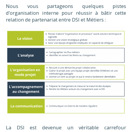
Nous vous partageons quelques pistes
d’organisation interne pour réussir à bâtir cette
relation de partenariat entre DSI et Métiers :
La DSI est devenue un véritable carrefour