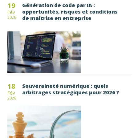
19
Génération de code par IA :
opportunités, risques et conditions
Fév
de maîtrise en entreprise
2026
18
Souveraineté numérique : quels
arbitrages stratégiques pour 2026 ?
Fév
2026