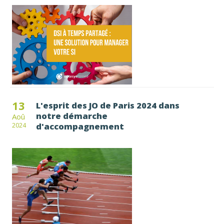
13
L'esprit des JO de Paris 2024 dans
notre démarche
Aoû
d'accompagnement
2024