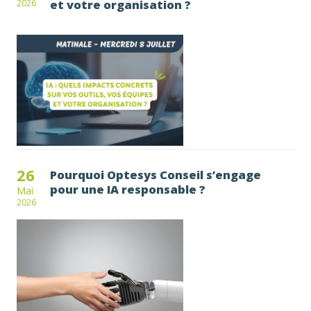
et votre organisation ?
2026
26
Pourquoi Optesys Conseil s’engage
pour une IA responsable ?
Mai
2026