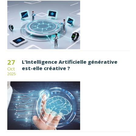
27
L’Intelligence Artificielle générative
est-elle créative ?
Oct
2025