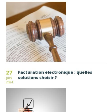
27
Facturation électronique : quelles
solutions choisir ?
Juin
2024