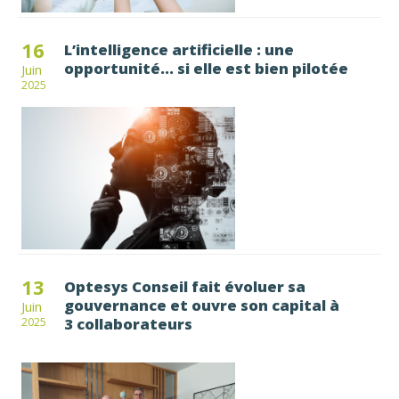
16
L’intelligence artificielle : une
opportunité... si elle est bien pilotée
Juin
2025
13
Optesys Conseil fait évoluer sa
gouvernance et ouvre son capital à
Juin
3 collaborateurs
2025