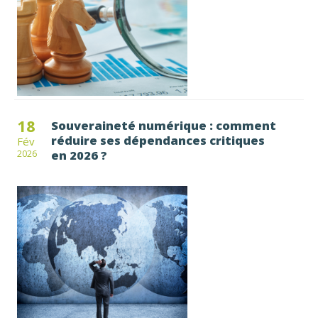
18
Souveraineté numérique : comment
réduire ses dépendances critiques
Fév
en 2026 ?
2026