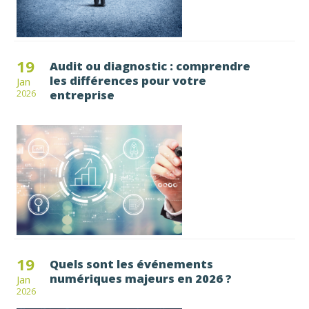
19
Audit ou diagnostic : comprendre
les différences pour votre
Jan
entreprise
2026
19
Quels sont les événements
numériques majeurs en 2026 ?
Jan
2026