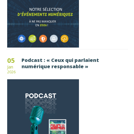
05
Podcast : « Ceux qui parlaient
numérique responsable »
Jan
2026