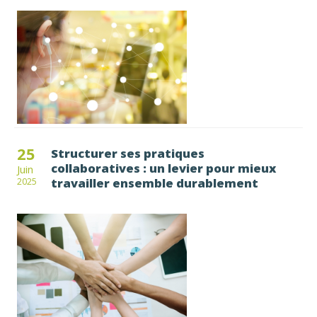
25
Structurer ses pratiques
collaboratives : un levier pour mieux
Juin
travailler ensemble durablement
2025