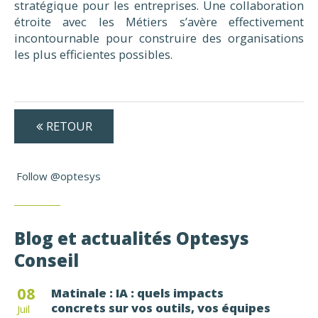
stratégique pour les entreprises. Une collaboration
étroite avec les Métiers s’avère effectivement
incontournable pour construire des organisations
les plus efficientes possibles.
RETOUR
Follow @optesys
Blog et actualités Optesys
Conseil
08
Matinale : IA : quels impacts
concrets sur vos outils, vos équipes
Juil