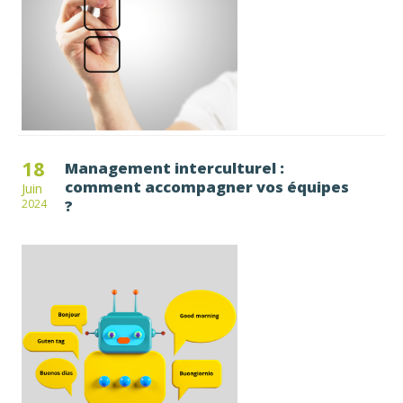
18
Management interculturel :
comment accompagner vos équipes
Juin
?
2024