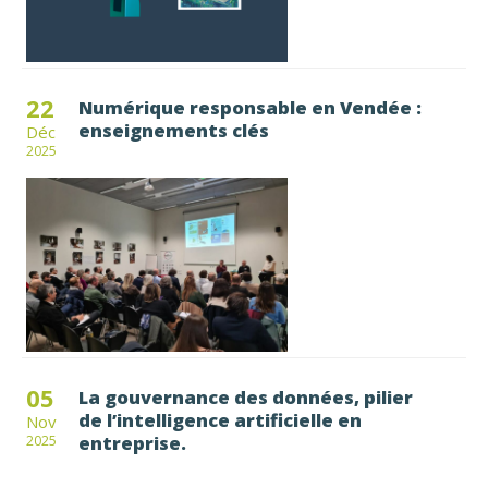
22
Numérique responsable en Vendée :
enseignements clés
Déc
2025
05
La gouvernance des données, pilier
de l’intelligence artificielle en
Nov
entreprise.
2025