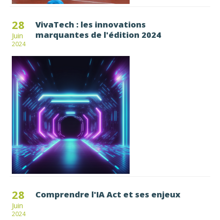
28
VivaTech : les innovations
marquantes de l'édition 2024
Juin
2024
28
Comprendre l'IA Act et ses enjeux
Juin
2024