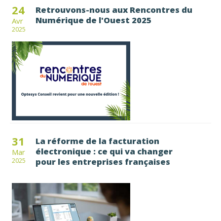
24
Retrouvons-nous aux Rencontres du
Numérique de l'Ouest 2025
Avr
2025
31
La réforme de la facturation
électronique : ce qui va changer
Mar
pour les entreprises françaises
2025