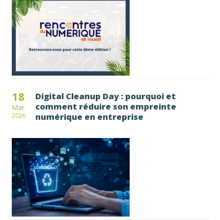
18
Digital Cleanup Day : pourquoi et
comment réduire son empreinte
Mar
numérique en entreprise
2026