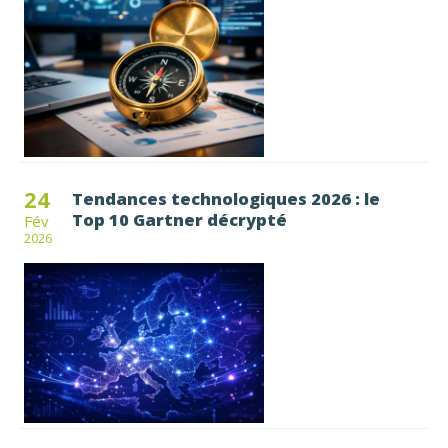
24
Tendances technologiques 2026 : le
Top 10 Gartner décrypté
Fév
2026