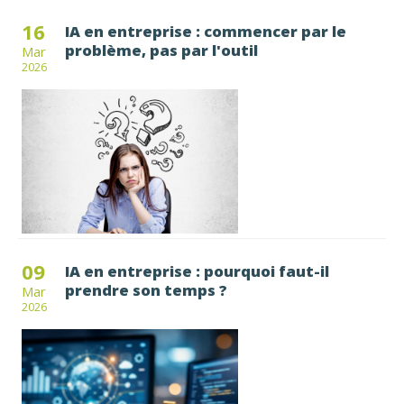
16
IA en entreprise : commencer par le
problème, pas par l'outil
Mar
2026
09
IA en entreprise : pourquoi faut-il
prendre son temps ?
Mar
2026