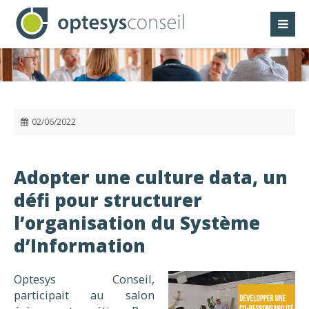
Panneau de gestion des cookies
02/06/2022
Adopter une culture data, un
défi pour structurer
l’organisation du Système
d’Information
Optesys Conseil,
participait au salon