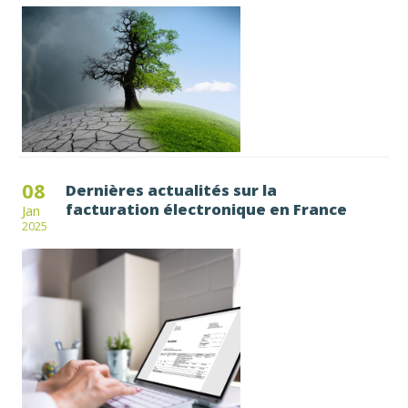
08
Dernières actualités sur la
facturation électronique en France
Jan
2025