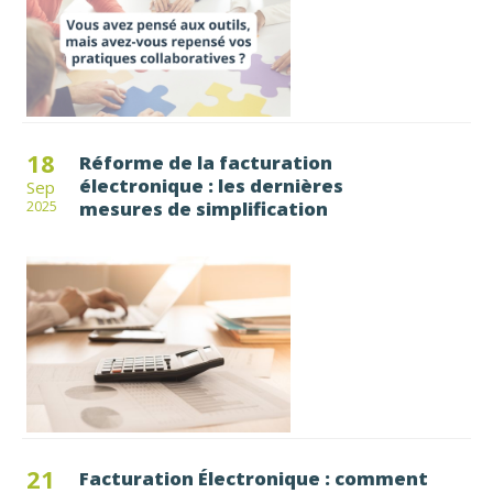
18
Réforme de la facturation
électronique : les dernières
Sep
mesures de simplification
2025
21
Facturation Électronique : comment