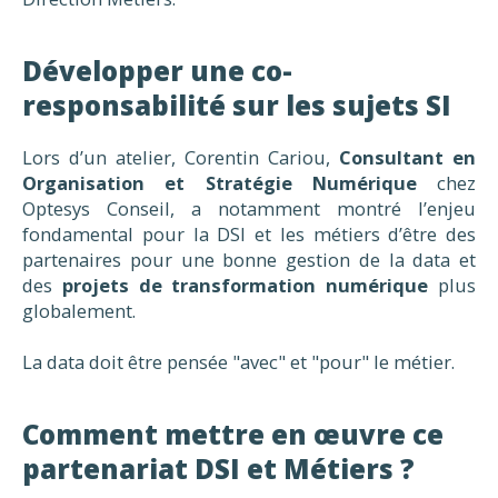
Développer une co-
responsabilité sur les sujets SI
Lors d’un atelier, Corentin Cariou,
Consultant en
Organisation et Stratégie Numérique
chez
Optesys Conseil, a notamment montré l’enjeu
fondamental pour la DSI et les métiers d’être des
partenaires pour une bonne gestion de la data et
des
projets de transformation numérique
plus
globalement.
La data doit être pensée "avec" et "pour" le métier.
Comment mettre en œuvre ce
partenariat DSI et Métiers ?