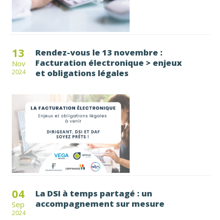
13
Rendez-vous le 13 novembre :
Facturation électronique > enjeux
Nov
et obligations légales
2024
04
La DSI à temps partagé : un
accompagnement sur mesure
Sep
2024